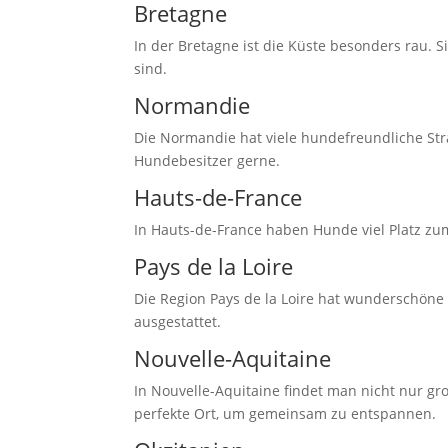
Bretagne
In der Bretagne ist die Küste besonders rau. 
sind.
Normandie
Die Normandie hat viele hundefreundliche Strä
Hundebesitzer gerne.
Hauts-de-France
In Hauts-de-France haben Hunde viel Platz zum
Pays de la Loire
Die Region Pays de la Loire hat wunderschöne S
ausgestattet.
Nouvelle-Aquitaine
In Nouvelle-Aquitaine findet man nicht nur gr
perfekte Ort, um gemeinsam zu entspannen.